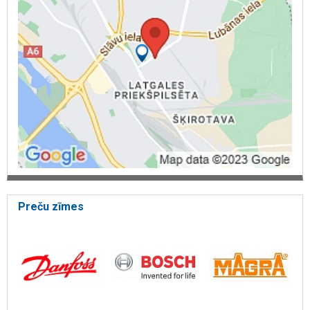
Preču zīmes