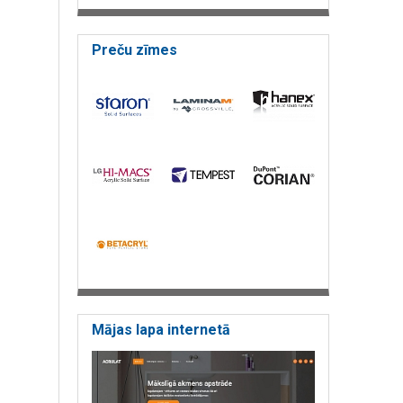
Preču zīmes
Mājas lapa internetā