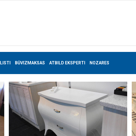
LISTI
BŪVIZMAKSAS
ATBILD EKSPERTI
NOZARES