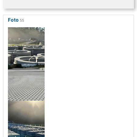
Foto
55