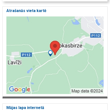
Atrašanās vieta kartē
Mājas lapa internetā