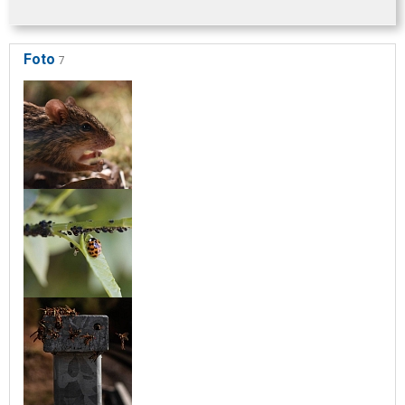
Foto
7