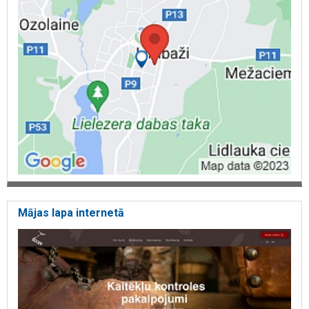
Mājas lapa internetā