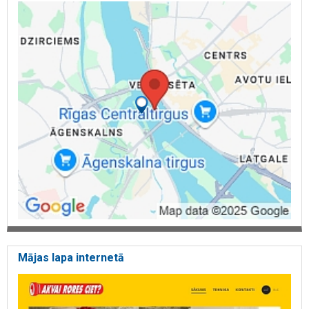
Mājas lapa internetā