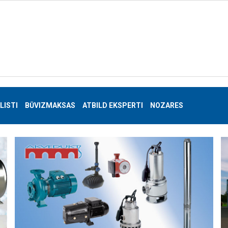
LISTI
BŪVIZMAKSAS
ATBILD EKSPERTI
NOZARES