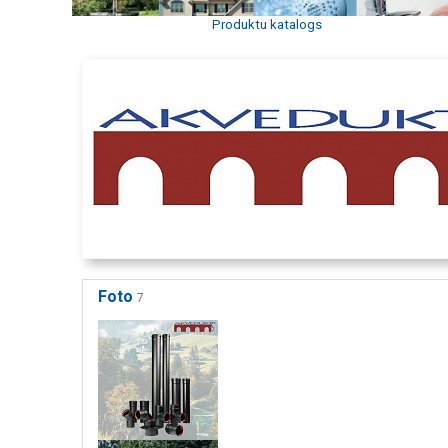
Produktu katalogs
Foto
7