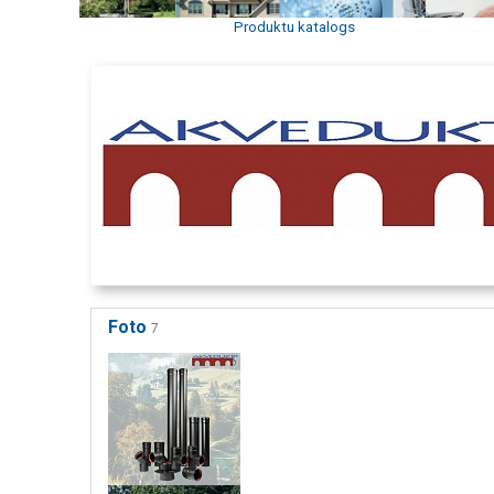
Produktu katalogs
Foto
7