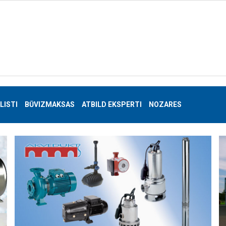
LISTI
BŪVIZMAKSAS
ATBILD EKSPERTI
NOZARES