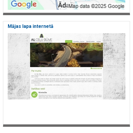
Mājas lapa internetā