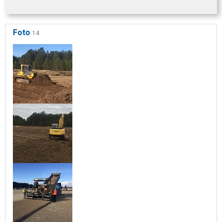
Foto
14