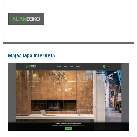
Mājas lapa internetā