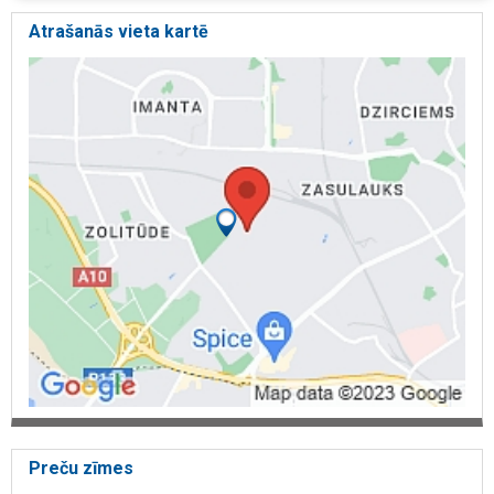
Atrašanās vieta kartē
Preču zīmes