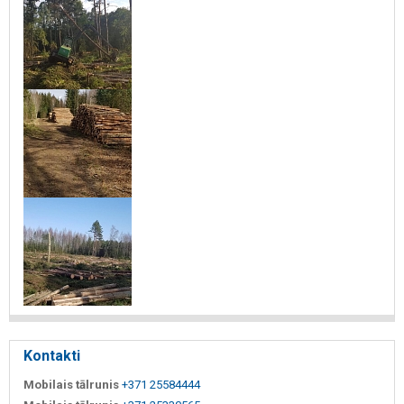
Kontakti
Mobilais tālrunis
+371 25584444