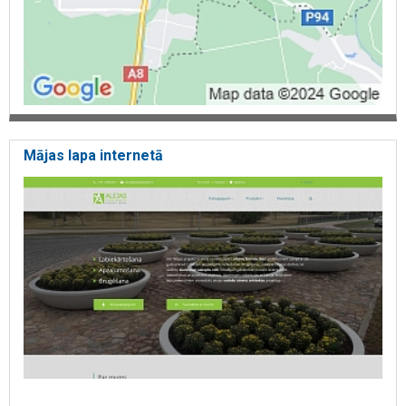
Mājas lapa internetā