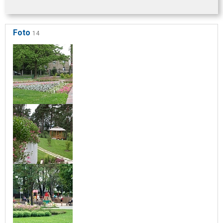
Foto
14