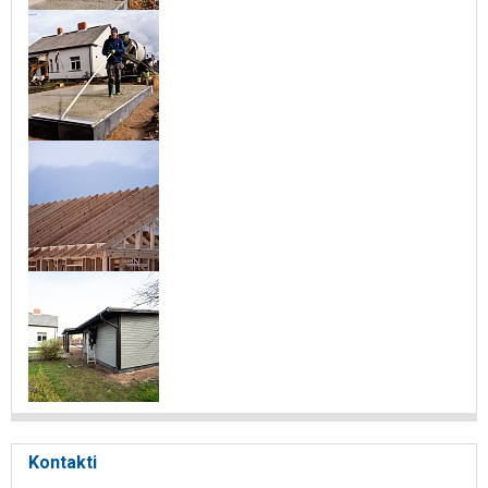
Kontakti