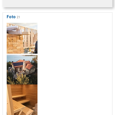
Foto
21