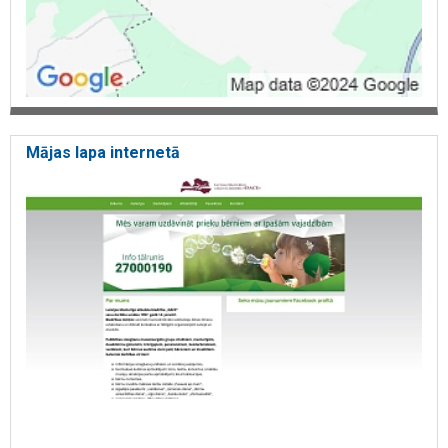
Mājas lapa internetā