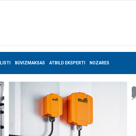
LISTI
BŪVIZMAKSAS
ATBILD EKSPERTI
NOZARES