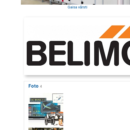
Gaisa vārsti
Foto
4