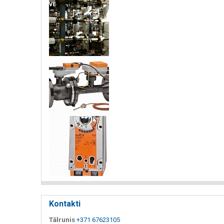
Kontakti
Tālrunis
+371 67623105