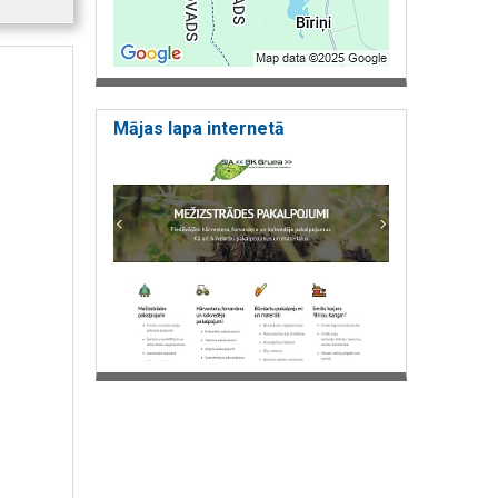
Mājas lapa internetā