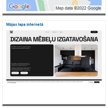
Mājas lapa internetā