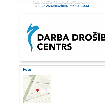
DARBA AIZSARDZĪBAS PAKALPOJUMI
Foto
1