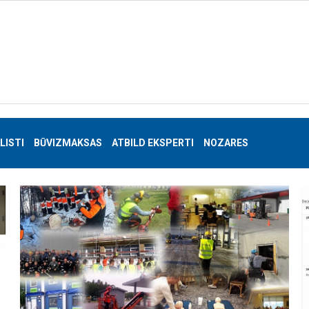
LISTI
BŪVIZMAKSAS
ATBILD EKSPERTI
NOZARES