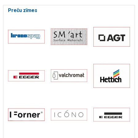
Preču zīmes