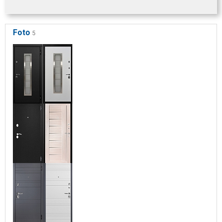
Foto
5