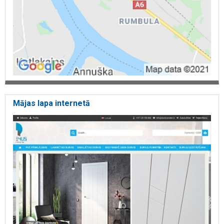
Mājas lapa internetā