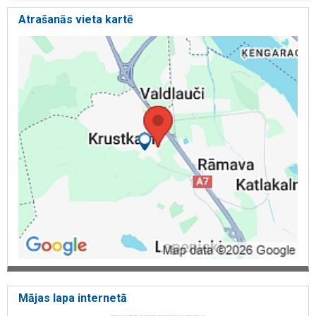
Atrašanās vieta kartē
Mājas lapa internetā