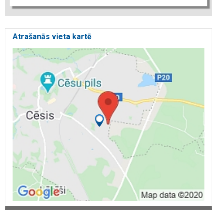
Atrašanās vieta kartē