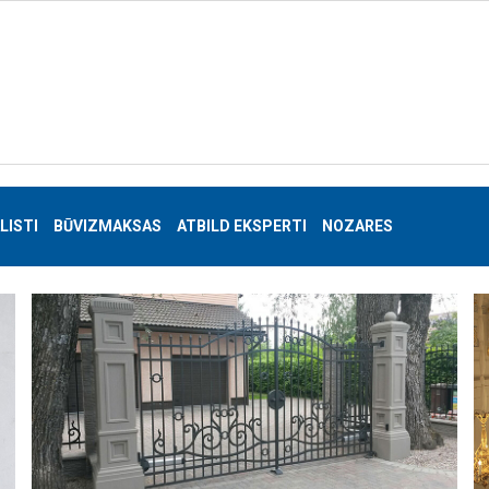
LISTI
BŪVIZMAKSAS
ATBILD EKSPERTI
NOZARES