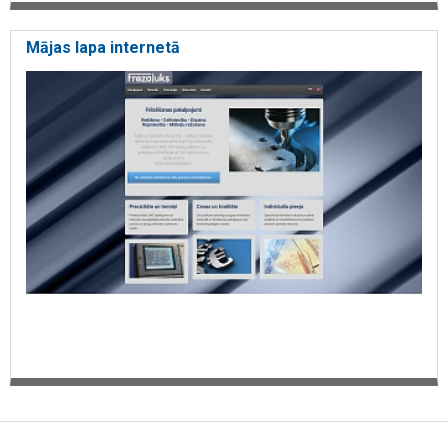
Mājas lapa internetā