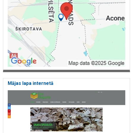
Mājas lapa internetā