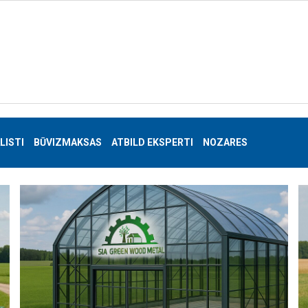
LISTI
BŪVIZMAKSAS
ATBILD EKSPERTI
NOZARES