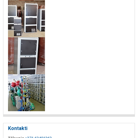
Kontakti