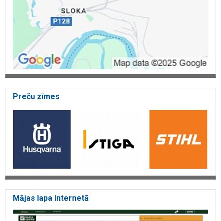
Preču zīmes
Mājas lapa internetā