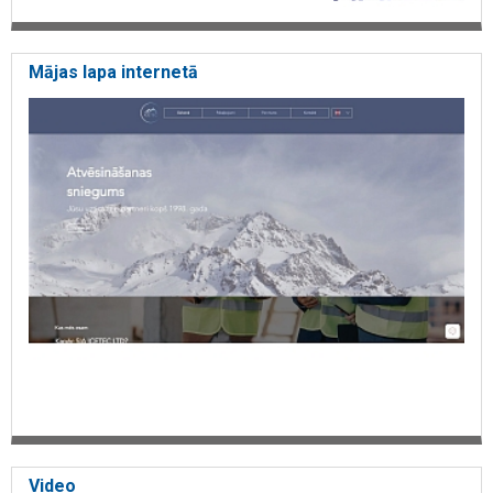
Mājas lapa internetā
Video