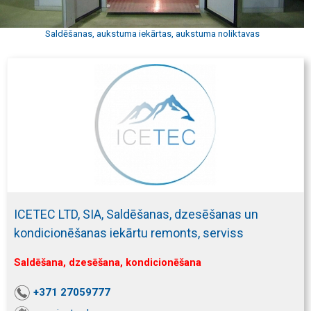
Saldēšanas, aukstuma iekārtas, aukstuma noliktavas
ICETEC LTD, SIA, Saldēšanas, dzesēšanas un
kondicionēšanas iekārtu remonts, serviss
Saldēšana, dzesēšana, kondicionēšana
+371 27059777