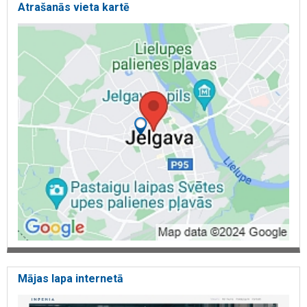
Atrašanās vieta kartē
Mājas lapa internetā