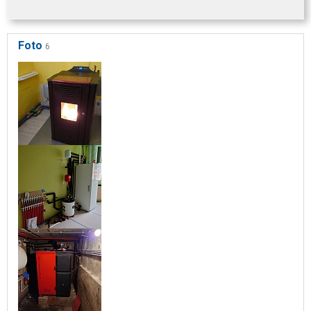
Foto
6