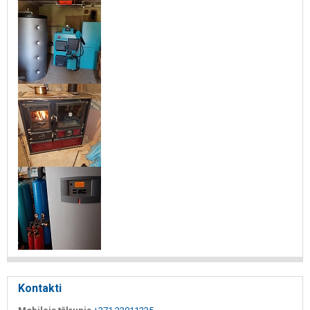
Kontakti