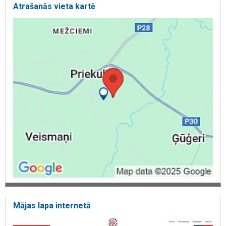
Atrašanās vieta kartē
Mājas lapa internetā