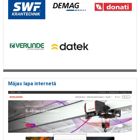
Mājas lapa internetā