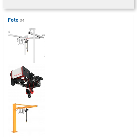
Foto
34