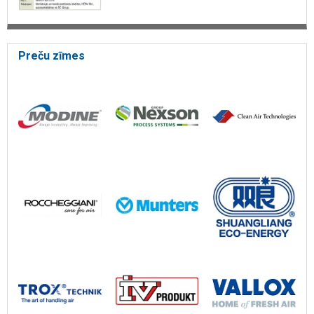
Preču zīmes