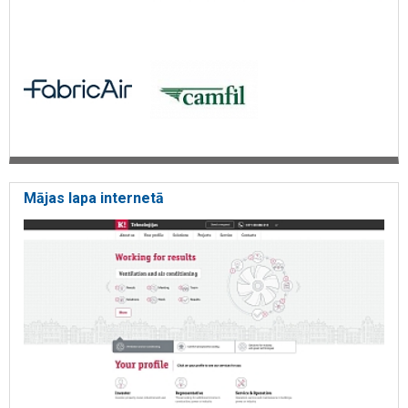
Mājas lapa internetā