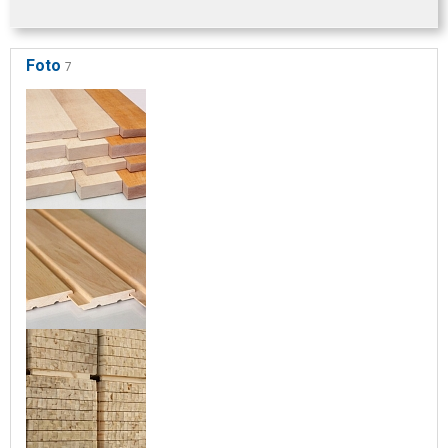
Foto
7