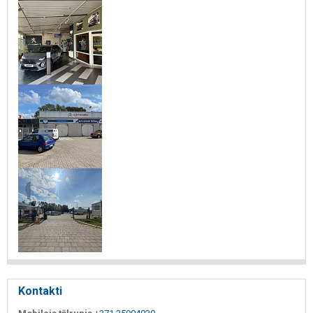
Kontakti