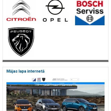
Mājas lapa internetā