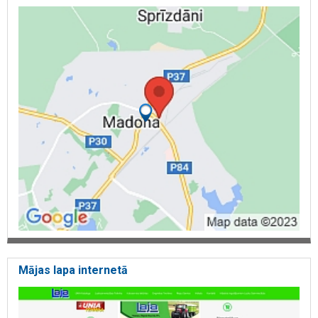
Mājas lapa internetā