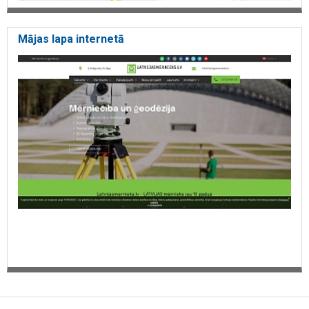
Mājas lapa internetā