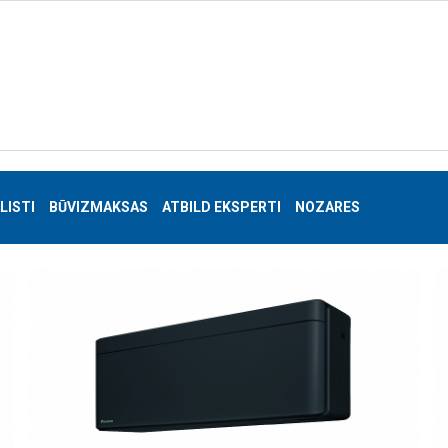
LISTI
BŪVIZMAKSAS
ATBILD EKSPERTI
NOZARES