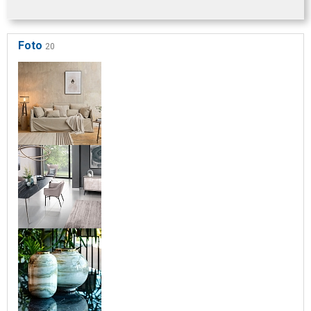
Foto
20