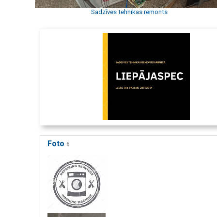
Sadzīves tehnikas remonts
Foto
6