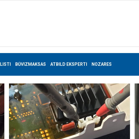
LISTI
BŪVIZMAKSAS
ATBILD EKSPERTI
NOZARES