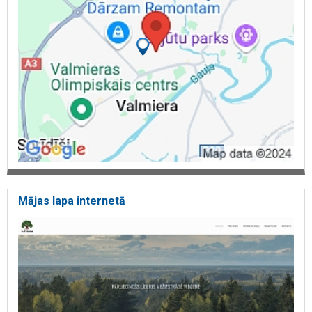
Mājas lapa internetā