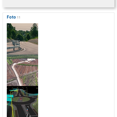
Foto
11