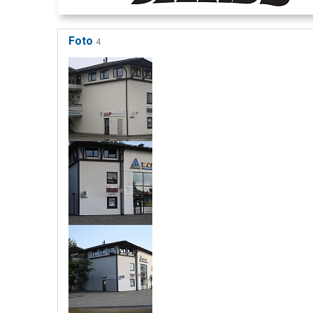
Foto
4