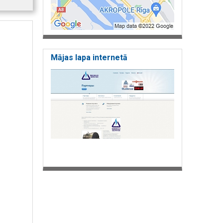
Mājas lapa internetā