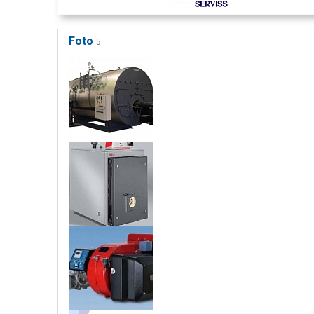
Foto
5