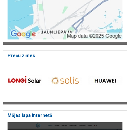
Preču zīmes
Mājas lapa internetā