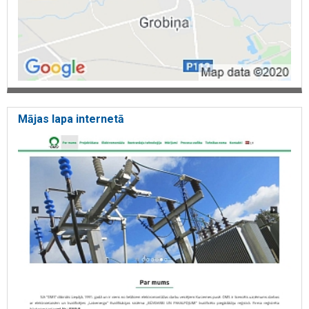
Mājas lapa internetā