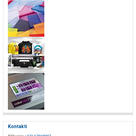
Kontakti