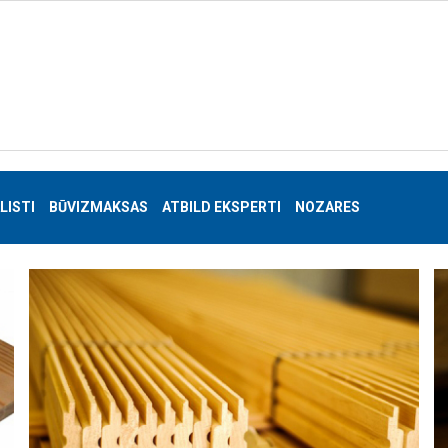
LISTI
BŪVIZMAKSAS
ATBILD EKSPERTI
NOZARES