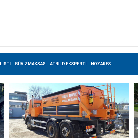
LISTI
BŪVIZMAKSAS
ATBILD EKSPERTI
NOZARES