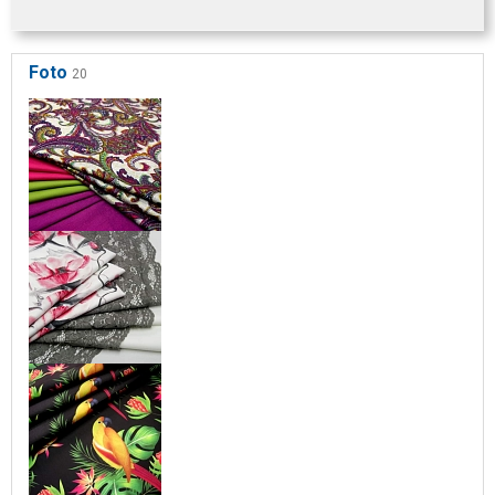
Foto
20