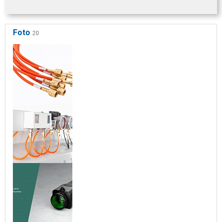
Foto
20